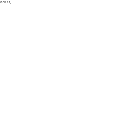
isek.cz)