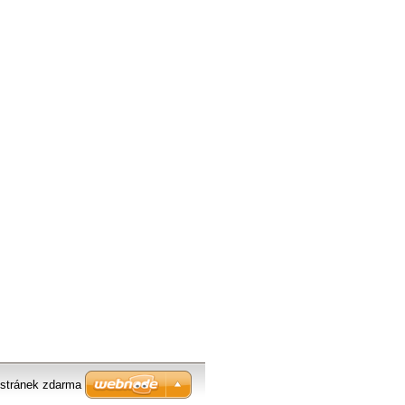
stránek zdarma