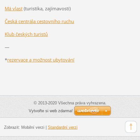
Má vlast
(turistika, zajímavosti)
Česká centrála cestovního ruchu
Klub českých turistů
—
*
rezervace a možnost ubytování
© 2013-2020 Všechna práva vyhrazena.
Vytvořte si web zdarma!
Zobrazit:
Mobilní verzi
|
Standardní verzi