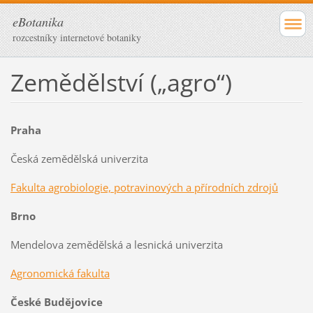
eBotanika
rozcestníky internetové botaniky
Zemědělství („agro“)
Praha
Česká zemědělská univerzita
Fakulta agrobiologie, potravinových a přírodních zdrojů
Brno
Mendelova zemědělská a lesnická univerzita
Agronomická fakulta
České Budějovice